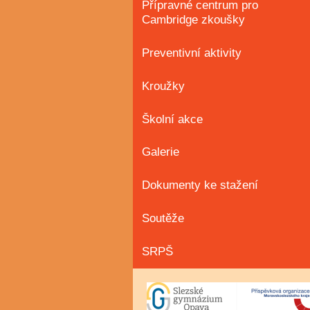
Přípravné centrum pro
Cambridge zkoušky
Preventivní aktivity
Kroužky
Školní akce
Galerie
Dokumenty ke stažení
Soutěže
SRPŠ