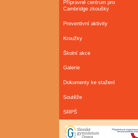
Přípravné centrum pro
Cambridge zkoušky
Preventivní aktivity
Kroužky
Školní akce
Galerie
Dokumenty ke stažení
Soutěže
SRPŠ