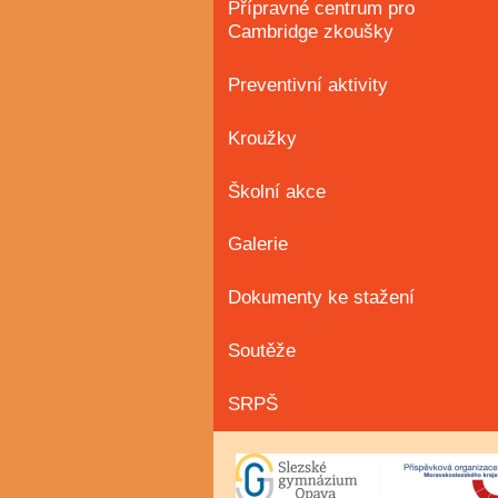
Přípravné centrum pro
Cambridge zkoušky
Preventivní aktivity
Kroužky
Školní akce
Galerie
Dokumenty ke stažení
Soutěže
SRPŠ