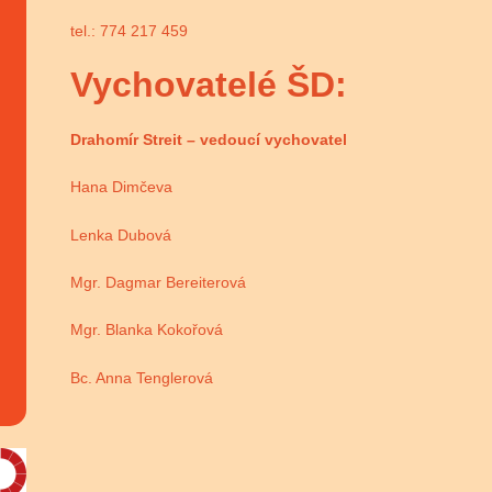
tel.: 774 217 459
Vychovatelé ŠD:
Drahomír Streit – vedoucí vychovatel
Hana Dimčeva
Lenka Dubová
Mgr. Dagmar Bereiterová
Mgr. Blanka Kokořová
Bc. Anna Tenglerová