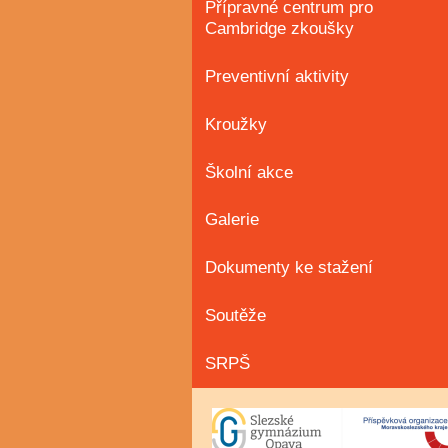
Přípravné centrum pro
Cambridge zkoušky
Preventivní aktivity
Kroužky
Školní akce
Galerie
Dokumenty ke stažení
Soutěže
SRPŠ