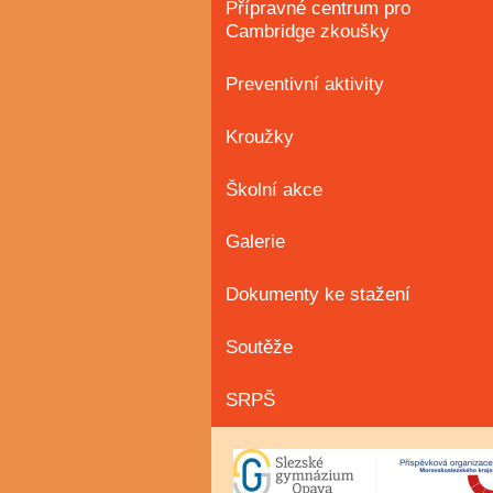
Přípravné centrum pro
Cambridge zkoušky
Preventivní aktivity
Kroužky
Školní akce
Galerie
Dokumenty ke stažení
Soutěže
SRPŠ