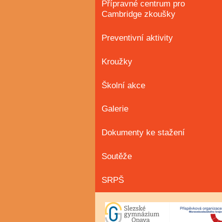
Přípravné centrum pro
Cambridge zkoušky
Preventivní aktivity
Kroužky
Školní akce
Galerie
Dokumenty ke stažení
Soutěže
SRPŠ