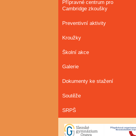
Přípravné centrum pro
Cambridge zkoušky
Preventivní aktivity
Kroužky
Školní akce
Galerie
Dokumenty ke stažení
Soutěže
SRPŠ