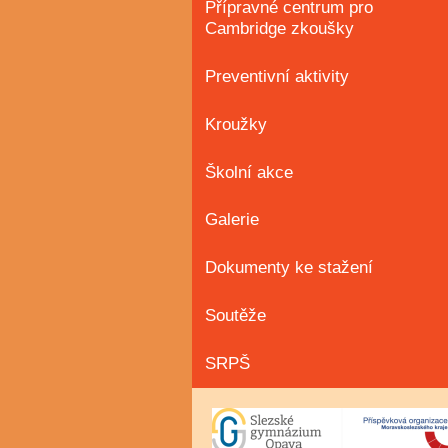
Přípravné centrum pro
Cambridge zkoušky
Preventivní aktivity
Kroužky
Školní akce
Galerie
Dokumenty ke stažení
Soutěže
SRPŠ