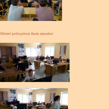
Střední průmyslová škola stavební