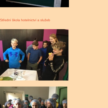
Střední škola hotelnictví a služeb