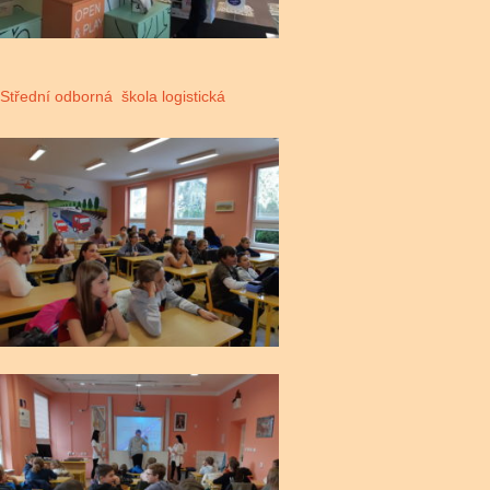
Střední odborná škola logistická