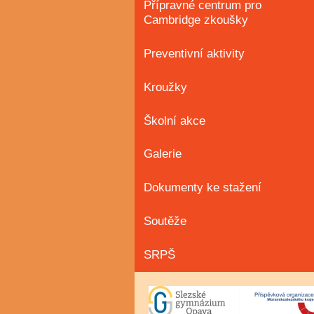
Přípravné centrum pro
Cambridge zkoušky
Preventivní aktivity
Kroužky
Školní akce
Galerie
Dokumenty ke stažení
Soutěže
SRPŠ