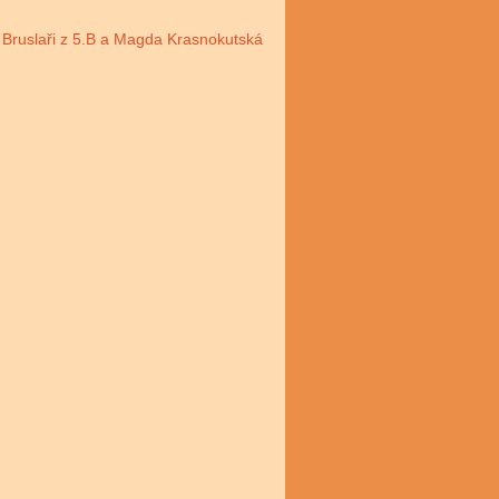
Bruslaři z 5.B a Magda Krasnokutská