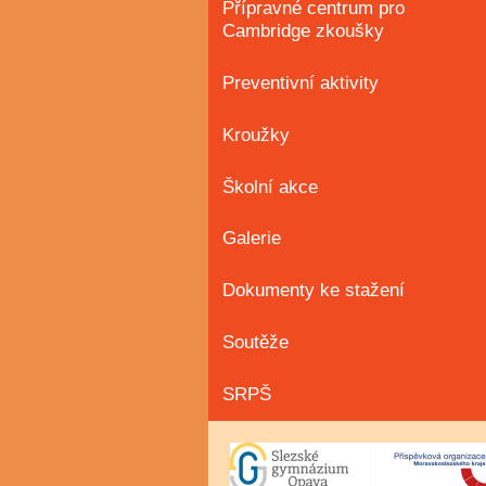
Přípravné centrum pro
Cambridge zkoušky
Preventivní aktivity
Kroužky
Školní akce
Galerie
Dokumenty ke stažení
Soutěže
SRPŠ