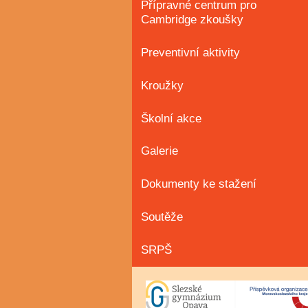
Přípravné centrum pro
Cambridge zkoušky
Preventivní aktivity
Kroužky
Školní akce
Galerie
Dokumenty ke stažení
Soutěže
SRPŠ