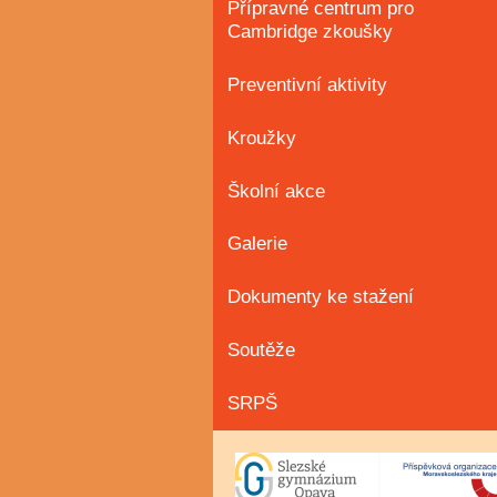
Přípravné centrum pro
Cambridge zkoušky
Preventivní aktivity
Kroužky
Školní akce
Galerie
Dokumenty ke stažení
Soutěže
SRPŠ