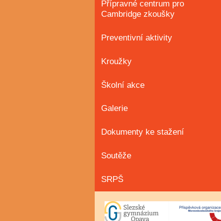
Přípravné centrum pro
Cambridge zkoušky
Preventivní aktivity
Kroužky
Školní akce
Galerie
Dokumenty ke stažení
Soutěže
SRPŠ