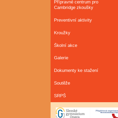
Přípravné centrum pro
Cambridge zkoušky
Preventivní aktivity
Kroužky
Školní akce
Galerie
Dokumenty ke stažení
Soutěže
SRPŠ