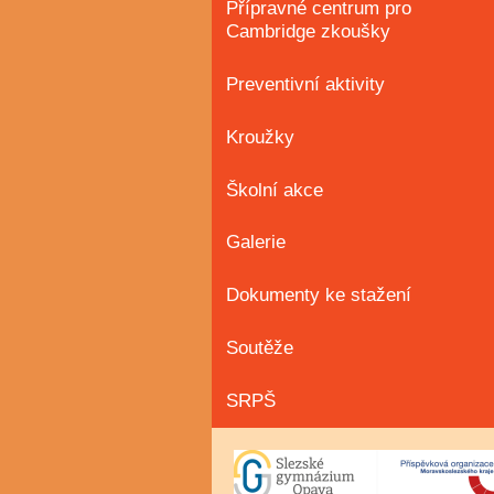
Přípravné centrum pro
Cambridge zkoušky
Preventivní aktivity
Kroužky
Školní akce
Galerie
Dokumenty ke stažení
Soutěže
SRPŠ