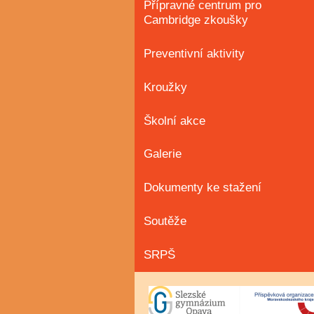
Přípravné centrum pro
Cambridge zkoušky
Preventivní aktivity
Kroužky
Školní akce
Galerie
Dokumenty ke stažení
Soutěže
SRPŠ