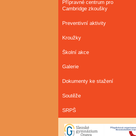
Přípravné centrum pro
Cambridge zkoušky
Preventivní aktivity
Kroužky
Školní akce
Galerie
Dokumenty ke stažení
Soutěže
SRPŠ