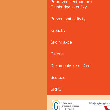
Přípravné centrum pro
Cambridge zkoušky
Preventivní aktivity
Kroužky
Školní akce
Galerie
Dokumenty ke stažení
Soutěže
SRPŠ