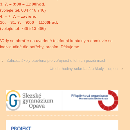
3. 7. – 9:00 – 11:00hod.
(volejte tel. 604 446 746)
4. – 7. 7. – zavřeno
10. – 31. 7. – 9:00 – 11:00hod.
(volejte tel. 736 513 866)
Vždy se obraťte na uvedené telefonní kontakty a domluvte se
individuálně dle potřeby, prosím. Děkujeme.
‹
Zahrada školy otevřena pro veřejnost o letních prázdninách
Úřední hodiny sekretariátu školy – srpen
›