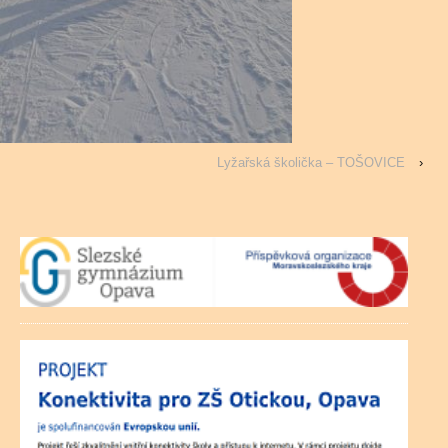
Lyžařská školička – TOŠOVICE
›