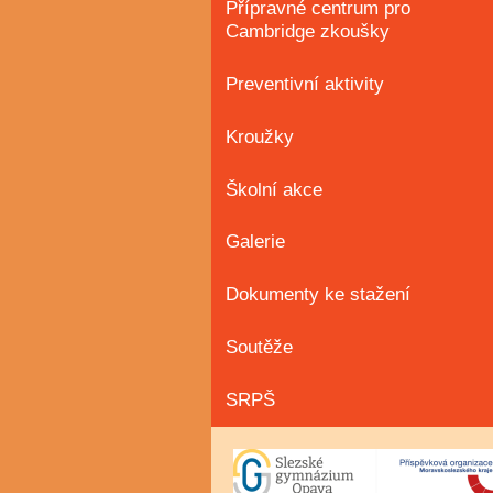
Přípravné centrum pro
Cambridge zkoušky
Preventivní aktivity
Kroužky
Školní akce
Galerie
Dokumenty ke stažení
Soutěže
SRPŠ