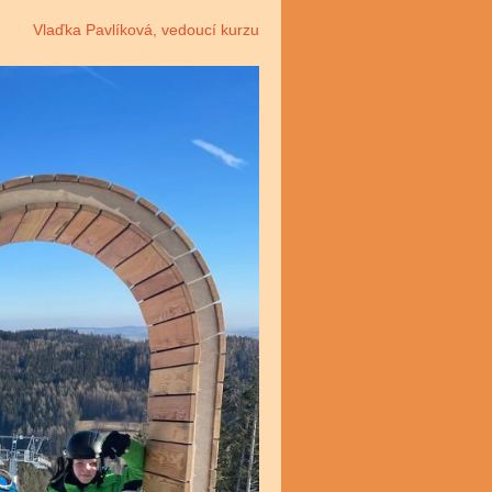
Vlaďka Pavlíková, vedoucí kurzu