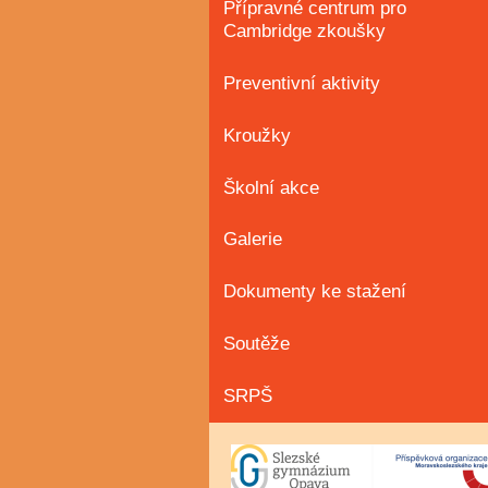
Přípravné centrum pro
Cambridge zkoušky
Preventivní aktivity
Kroužky
Školní akce
Galerie
Dokumenty ke stažení
Soutěže
SRPŠ