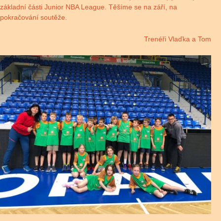
základní části Junior NBA League. Těšíme se na září, na
pokračování soutěže.
Trenéři Vlaďka a Tom