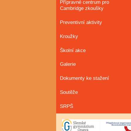
Přípravné centrum pro
Cambridge zkoušky
Preventivní aktivity
Kroužky
Školní akce
Galerie
Dokumenty ke stažení
Soutěže
SRPŠ