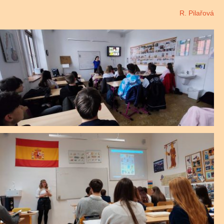
R. Pilařová