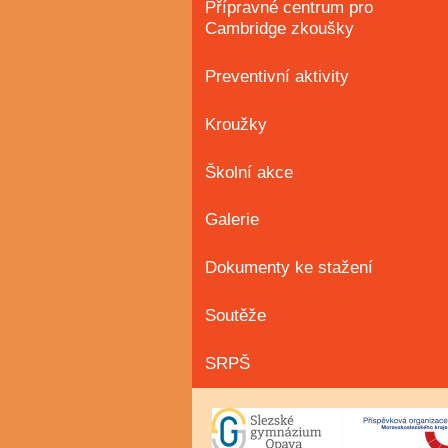
Přípravné centrum pro
Cambridge zkoušky
Preventivní aktivity
Kroužky
Školní akce
Galerie
Dokumenty ke stažení
Soutěže
SRPŠ