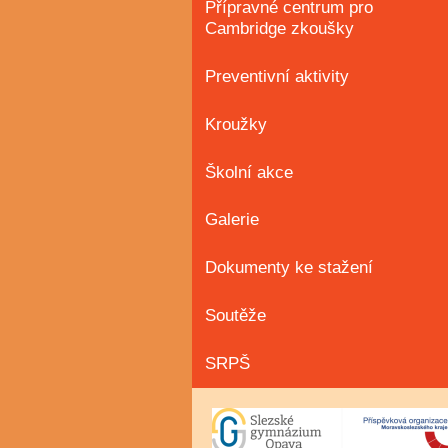
Přípravné centrum pro
Cambridge zkoušky
Preventivní aktivity
Kroužky
Školní akce
Galerie
Dokumenty ke stažení
Soutěže
SRPŠ