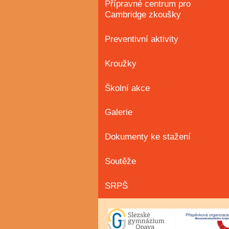
Přípravné centrum pro
Cambridge zkoušky
Preventivní aktivity
Kroužky
Školní akce
Galerie
Dokumenty ke stažení
Soutěže
SRPŠ