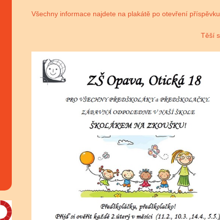
Všechny informace najdete na plakátě po otevření příspěvku
Těší s