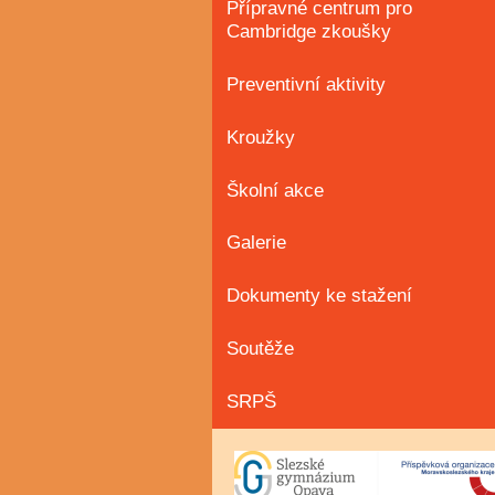
Přípravné centrum pro
Cambridge zkoušky
Preventivní aktivity
Kroužky
Školní akce
Galerie
Dokumenty ke stažení
Soutěže
SRPŠ