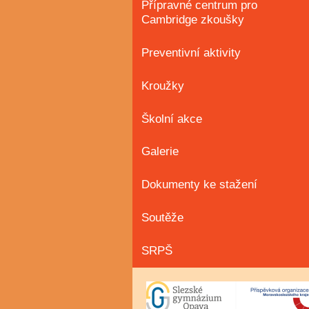
Přípravné centrum pro
Cambridge zkoušky
Preventivní aktivity
Kroužky
Školní akce
Galerie
Dokumenty ke stažení
Soutěže
SRPŠ