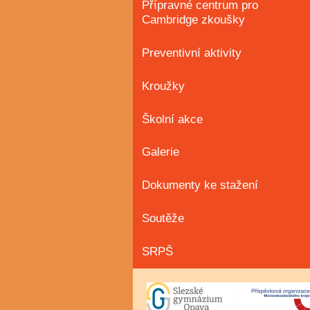
Přípravné centrum pro
Cambridge zkoušky
Preventivní aktivity
Kroužky
Školní akce
Galerie
Dokumenty ke stažení
Soutěže
SRPŠ